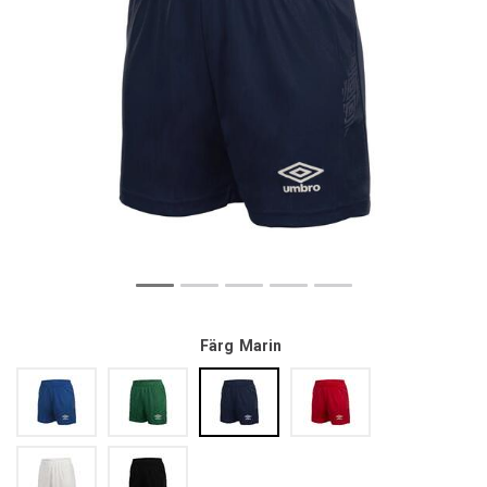
Färg
Marin