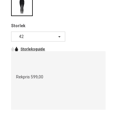
Storlek
42
Rekpris
599,00