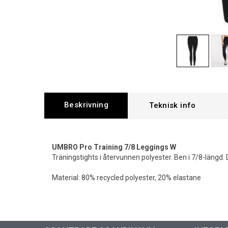
Beskrivning
UMBRO Pro Training 7/8 Leggings W
Träningstights i återvunnen polyester. Ben i 7/8-längd.
Material: 80% recycled polyester, 20% elastane