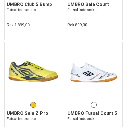
UMBRO Club 5 Bump
UMBRO Sala Court
Futsal indoorsko
Futsal indoorsko
Rek 1 899,00
Rek 899,00
UMBRO Sala Z Pro
UMBRO Futsal Court 5
Futsal indoorsko
Futsal indoorsko