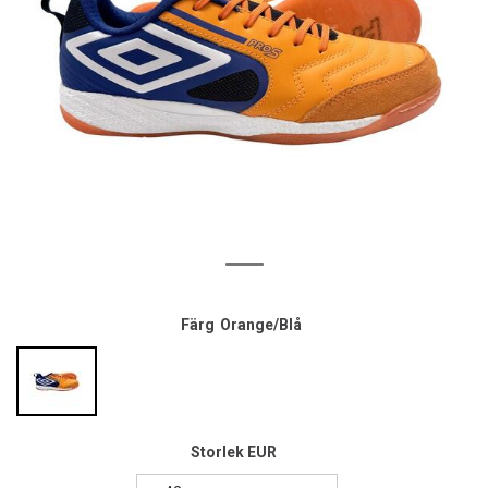
Färg
Orange/Blå
Storlek EUR