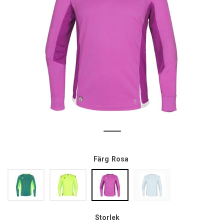
Färg
Rosa
Storlek