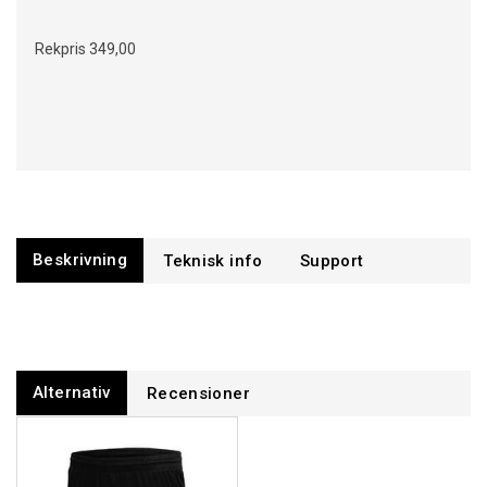
Rekpris
349,00
Beskrivning
Support
Alternativ
Recensioner