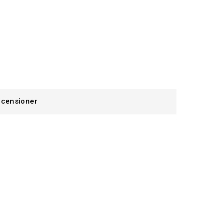
censioner