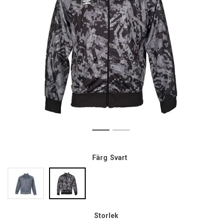
Färg
Svart
Storlek