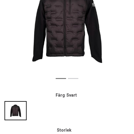
Färg
Svart
Storlek