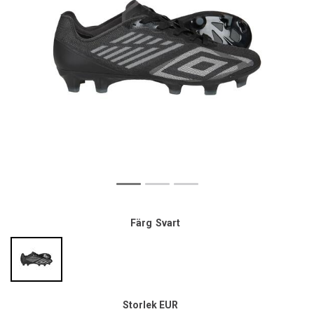
Färg
Svart
Storlek EUR