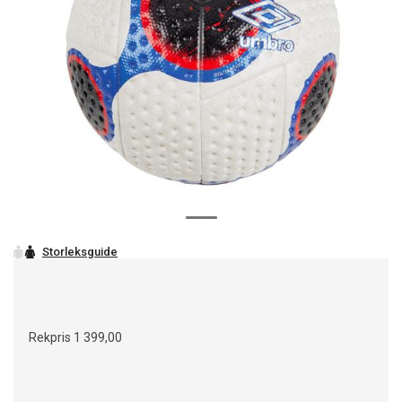
Rekpris
1 399,00