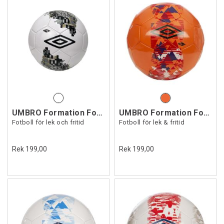
UMBRO Formation Football
UMBRO Formation Football
Fotboll för lek och fritid
Fotboll för lek & fritid
Rek 199,00
Rek 199,00