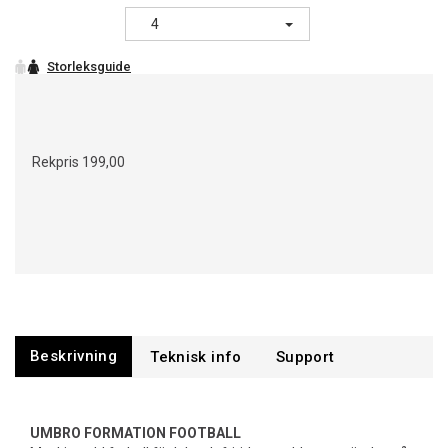
4
Rekpris
199,00
Beskrivning
Support
UMBRO FORMATION FOOTBALL