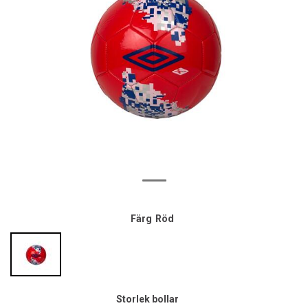
Färg
Röd
Storlek bollar