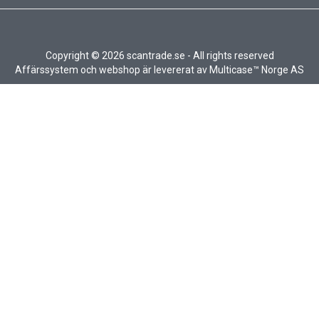
Copyright © 2026 scantrade.se - All rights reserved
Affärssystem
och
webshop
är levererat av
Multicase™ Norge AS