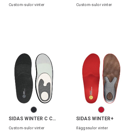
Custom-sulor vinter
Custom-sulor vinter
SIDAS WINTER C COMFORT
SIDAS WINTER+
Custom-sulor vinter
Iläggssulor vinter