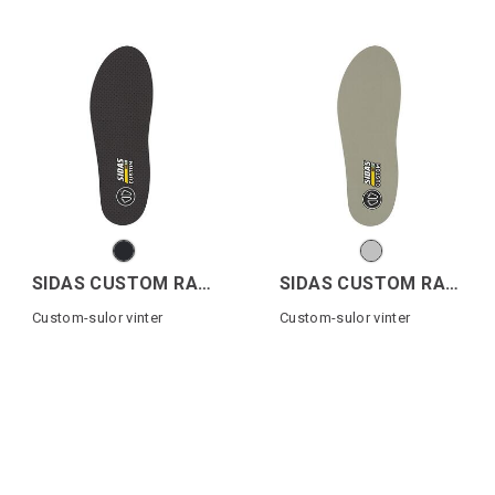
SIDAS CUSTOM RACE 2
SIDAS CUSTOM RACE 1
Custom-sulor vinter
Custom-sulor vinter