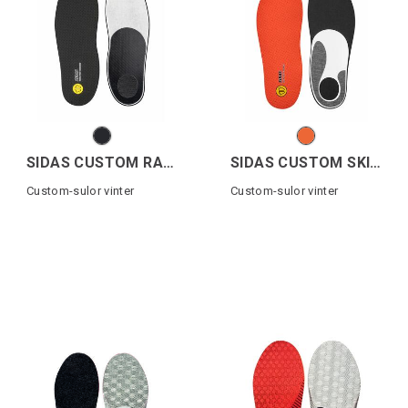
SIDAS CUSTOM RACE CARB.TOURING
SIDAS CUSTOM SKI TOURING
Custom-sulor vinter
Custom-sulor vinter