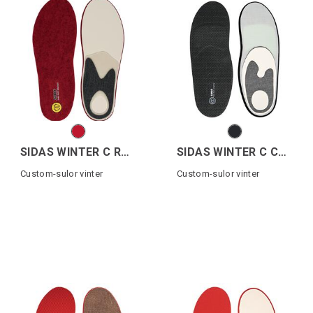
SIDAS WINTER C RACE MERINO
SIDAS WINTER C COMFORT
Custom-sulor vinter
Custom-sulor vinter