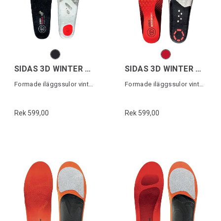
SIDAS 3D WINTER MERINO
SIDAS 3D WINTER PERFORMANCE
Formade iläggssulor vintersport
Formade iläggssulor vintersport
Rek 599,00
Rek 599,00