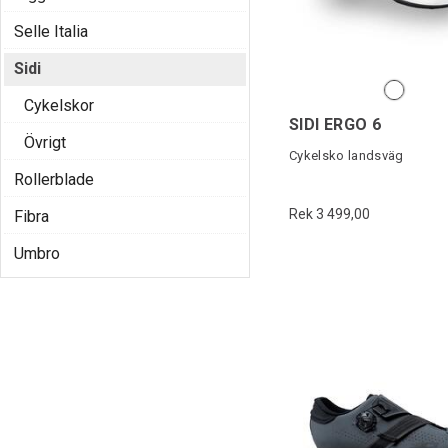
Selle Italia
Sidi
Cykelskor
SIDI ERGO 6
Övrigt
Cykelsko landsväg
Rollerblade
Rek 3 499,00
Fibra
Umbro