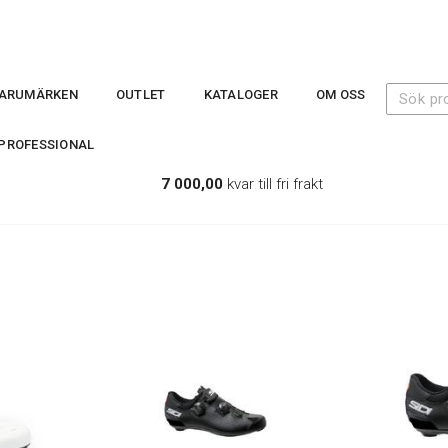
ARUMÄRKEN
OUTLET
KATALOGER
OM OSS
PROFESSIONAL
7 000,00
kvar till fri frakt