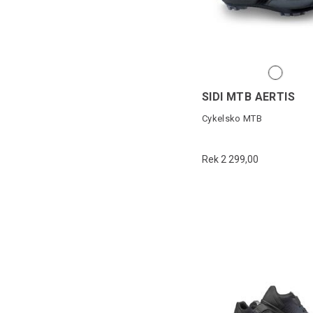
SIDI MTB AERTIS
Cykelsko MTB
Rek 2 299,00