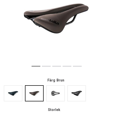
Färg
Brun
Storlek