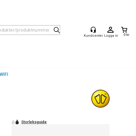
0 kr
Logga in
WIFI