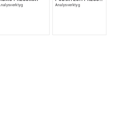
nalysverktyg
Analysverktyg