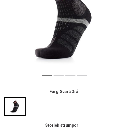
Färg
Svart/Grå
Storlek strumpor