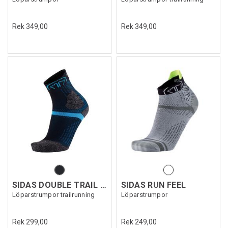
Rek 349,00
Rek 349,00
SIDAS DOUBLE TRAIL CREW
SIDAS RUN FEEL
Löparstrumpor trailrunning
Löparstrumpor
Rek 299,00
Rek 249,00