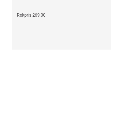
Rekpris
269,00