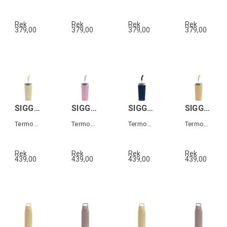
Rek
Rek
Rek
Rek
379,00
379,00
379,00
379,00
SIGG HELIA TRAVEL MUG Gul 0,6 L
SIGG HELIA TRAVEL MUG Rosa 0,6 L
SIGG HELIA TRAVEL MUG Mörkblå 0,6 L
SIGG HELIA TRAVEL MUG Orange 0,6 L
Termos-mugg med sugrör
Termos-mugg med sugrör
Termos-mugg med sugrör
Termos-mugg med sugrör
Rek
Rek
Rek
Rek
439,00
439,00
439,00
439,00