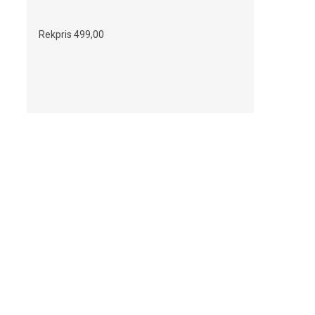
Rekpris
499,00