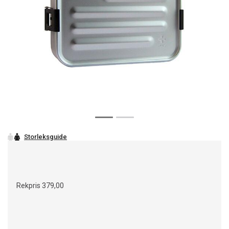
Rekpris
379,00