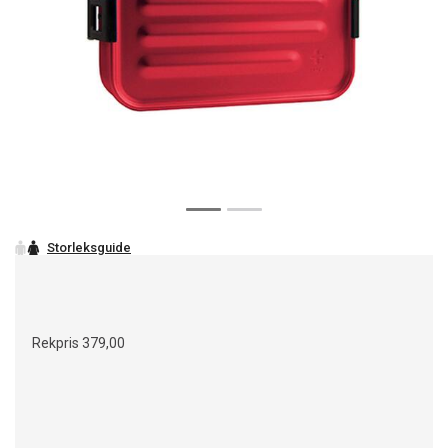
Rekpris
379,00