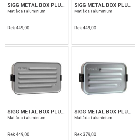
SIGG METAL BOX PLUS L Röd
SIGG METAL BOX PLUS L Grön
Matlåda i aluminium
Matlåda i aluminium
Rek 449,00
Rek 449,00
SIGG METAL BOX PLUS L Grå
SIGG METAL BOX PLUS S Grå
Matlåda i aluminium
Matlåda i aluminium
Rek 449,00
Rek 379,00