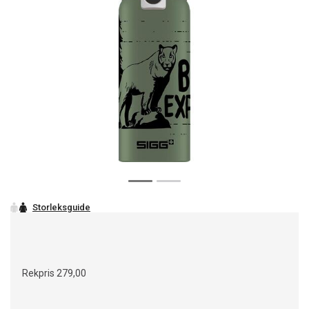
Rekpris
279,00