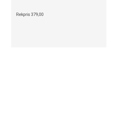
Rekpris
379,00