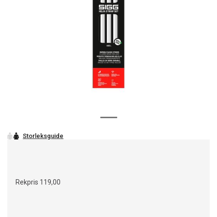
Rekpris
119,00