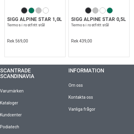
SIGG ALPINE STAR 1,0L
SIGG ALPINE STAR 0,5L
Termos i rostfritt stål
Termos i rostfritt stål
Rek 569,00
Rek 439,00
SCANTRADE
INFORMATION
SCANDINAVIA
Om oss
Varumärken
Kontakta oss
Kataloger
Vanliga frågor
Kundcenter
Podiatech