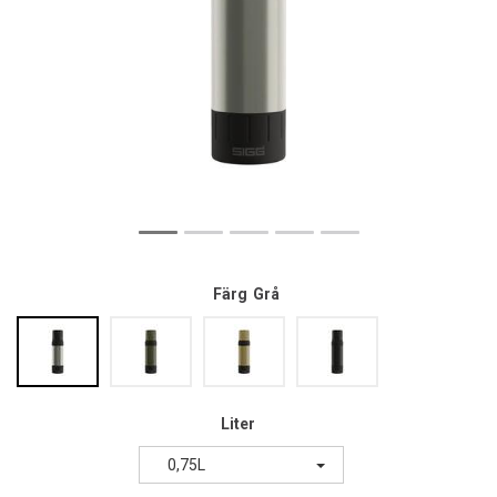
Färg
Grå
Liter
0,75L