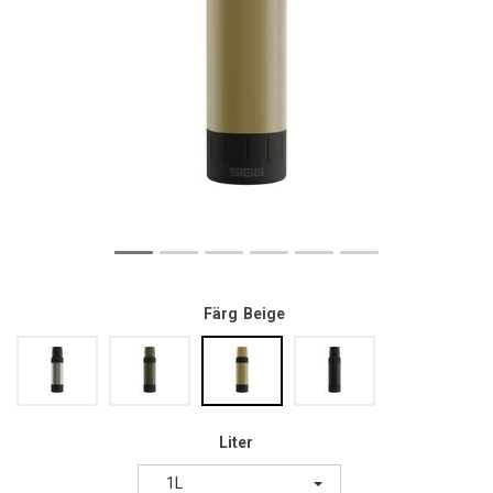
Färg
Beige
Liter
1L