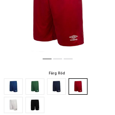
Färg
Röd