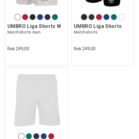
UMBRO Liga Shorts W
UMBRO Liga Shorts
Matchshorts dam
Matchshorts
Rek 249,00
Rek 249,00