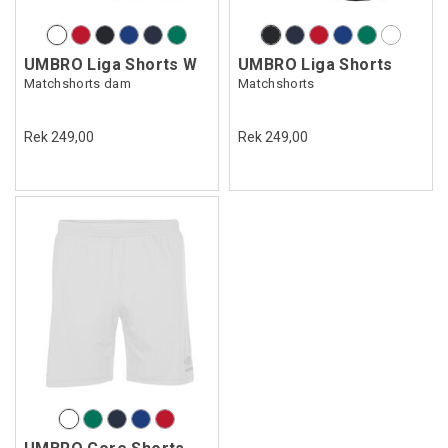
UMBRO Liga Shorts W
UMBRO Liga Shorts
Matchshorts dam
Matchshorts
Rek 249,00
Rek 249,00