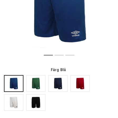
Färg
Blå