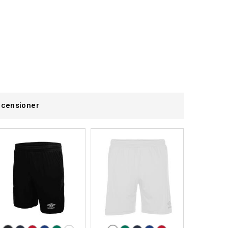
censioner