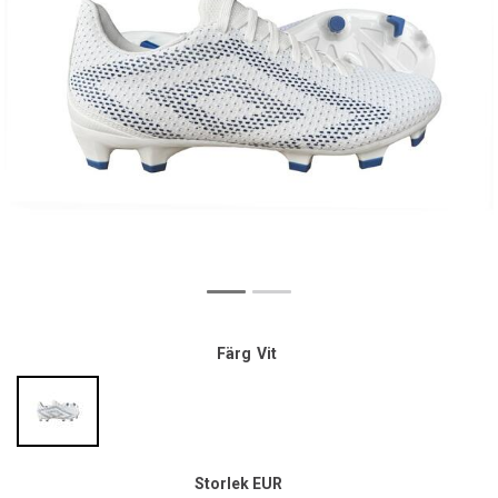
Färg
Vit
Storlek EUR