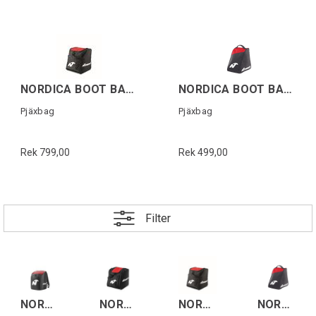
NORDICA BOOT BAG Svart/Röd
NORDICA BOOT BAG LITE Svart/Röd
Pjäxbag
Pjäxbag
Rek 799,00
Rek 499,00
Filter
NORDICA BOOT BACKPACK LITE Svart/Röd
NORDICA BOOT BACKPACK Svart/Röd
NORDICA BOOT BAG Svart/Röd
NORDICA BOOT BAG LITE Svart/Röd