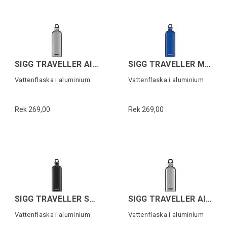
SIGG TRAVELLER Alu 1,0 L
SIGG TRAVELLER Mörkblå 1,0 L
Vattenflaska i aluminium
Vattenflaska i aluminium
Rek 269,00
Rek 269,00
SIGG TRAVELLER Svart 1,0 L
SIGG TRAVELLER Alu 0,6 L
Vattenflaska i aluminium
Vattenflaska i aluminium