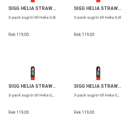
SIGG HELIA STRAW SET DAY Large
SIGG HELIA STRAW SET NIGHT Large
3-pack sugrör till Helia 0,6l
3-pack sugrör till Helia 0,6l
Rek 119,00
Rek 119,00
SIGG HELIA STRAW SET DAY Small
SIGG HELIA STRAW SET NIGHT Small
3-pack sugrör till Helia 0,45l
3-pack sugrör till Helia 0,45l
Rek 119,00
Rek 119,00