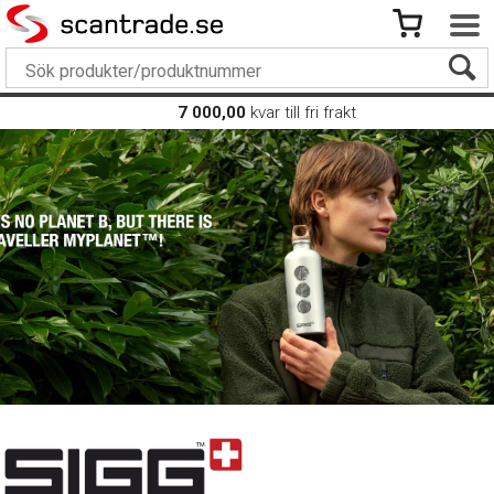
7 000,00
kvar till fri frakt