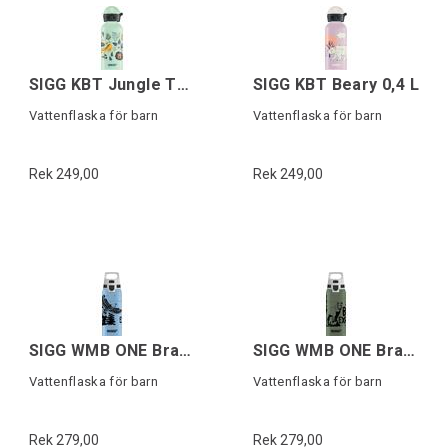
SIGG KBT Jungle Tzz 0,4 L
SIGG KBT Beary 0,4 L
Vattenflaska för barn
Vattenflaska för barn
Rek 249,00
Rek 249,00
SIGG WMB ONE Brave Eagle 0,6 L
SIGG WMB ONE Brave Mountainlion 0,6 L
Vattenflaska för barn
Vattenflaska för barn
Rek 279,00
Rek 279,00