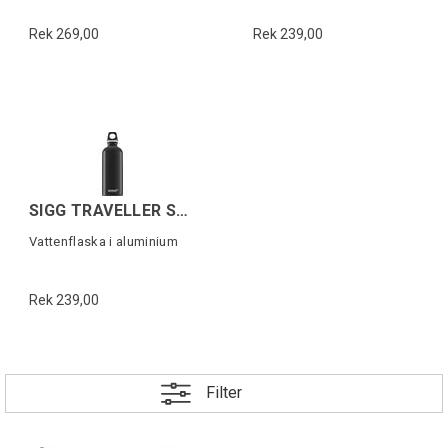
Rek 269,00
Rek 239,00
SIGG TRAVELLER Svart 0,6 L
Vattenflaska i aluminium
Rek 239,00
Filter