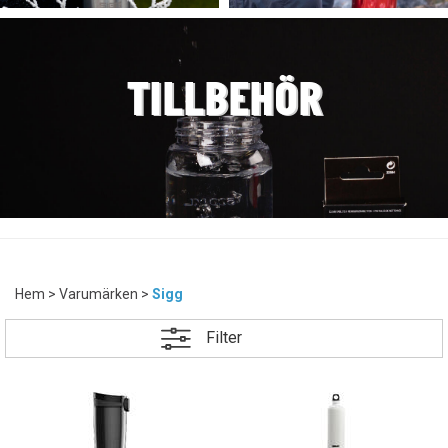
TILLBEHÖR
Hem
>
Varumärken
>
Sigg
Filter