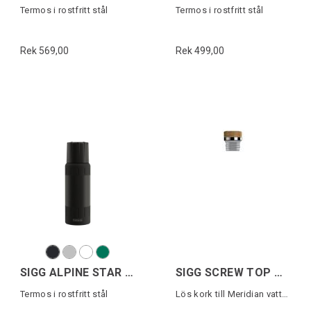
Termos i rostfritt stål
Termos i rostfritt stål
Rek 569,00
Rek 499,00
SIGG ALPINE STAR 0,5L
SIGG SCREW TOP MERIDIAN
Termos i rostfritt stål
Lös kork till Meridian vattenflaska