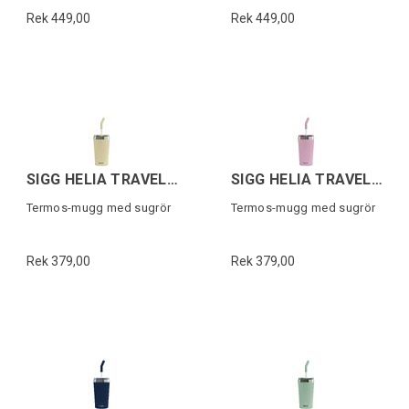
Rek 449,00
Rek 449,00
SIGG HELIA TRAVEL MUG Gul 0,45 L
SIGG HELIA TRAVEL MUG Rosa 0,45 L
Termos-mugg med sugrör
Termos-mugg med sugrör
Rek 379,00
Rek 379,00