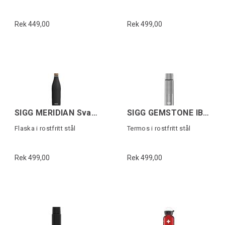
Rek 449,00
Rek 499,00
SIGG MERIDIAN Svart 0,7L
SIGG GEMSTONE IBT Grå 0,75L
Flaska i rostfritt stål
Termos i rostfritt stål
Rek 499,00
Rek 499,00