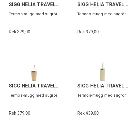
SIGG HELIA TRAVEL MUG Mörkblå 0,45 L
SIGG HELIA TRAVEL MUG Grön 0,45 L
Termos-mugg med sugrör
Termos-mugg med sugrör
Rek 379,00
Rek 379,00
SIGG HELIA TRAVEL MUG Orange 0,45 L
SIGG HELIA TRAVEL MUG Gul 0,6 L
Termos-mugg med sugrör
Termos-mugg med sugrör
Rek 379,00
Rek 439,00