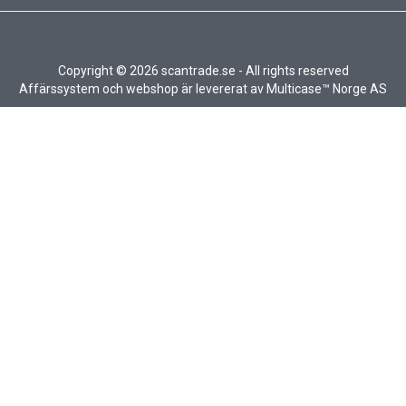
Copyright © 2026 scantrade.se - All rights reserved
Affärssystem
och
webshop
är levererat av
Multicase™ Norge AS