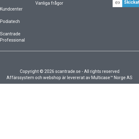
Vanliga frågor
Kundcenter
Podiatech
Scantrade
Professional
Copyright © 2026 scantrade.se - All rights reserved
Affärssystem
och
webshop
är levererat av
Multicase™ Norge AS