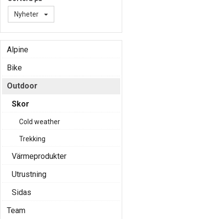
Nyheter
Alpine
Bike
Outdoor
Skor
Cold weather
Trekking
Värmeprodukter
Utrustning
Sidas
Team