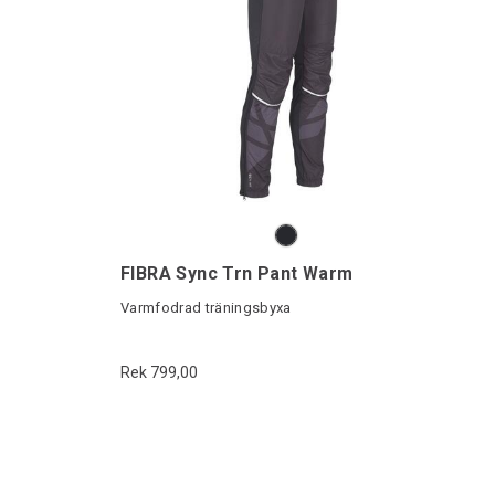
FIBRA Sync Trn Pant Warm
Varmfodrad träningsbyxa
Rek 799,00