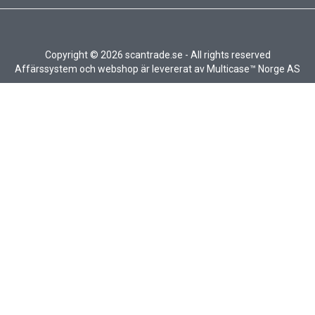
Copyright © 2026 scantrade.se - All rights reserved
Affärssystem
och
webshop
är levererat av
Multicase™ Norge AS