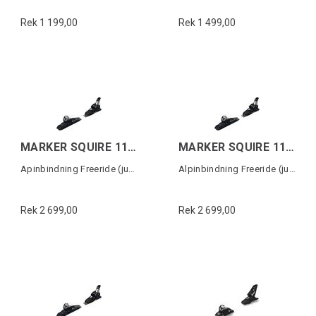
Rek 1 199,00
Rek 1 499,00
MARKER SQUIRE 11 TCX D (100MM)
MARKER SQUIRE 11 TCX D (90MM)
Apinbindning Freeride (justerbar)
Alpinbindning Freeride (justerbar)
Rek 2 699,00
Rek 2 699,00