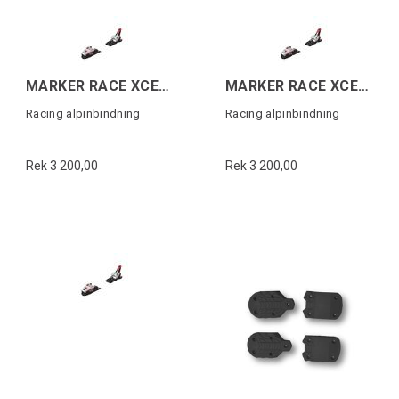
MARKER RACE XCELL 18 Vit
MARKER RACE XCELL 18 Vit
Racing alpinbindning
Racing alpinbindning
Rek 3 200,00
Rek 3 200,00