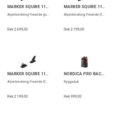
MARKER SQUIRE 11 TCX D (110MM)
MARKER SQUIRE 11 (90MM)
Alpinbindning Freeride (justerbar)
Alpinbindning Freeride (fast)
Rek 2 699,00
Rek 2 199,00
MARKER SQUIRE 11 (110MM)
NORDICA PRO BACKPACK Svart/Röd
Alpinbindning Freeride (fast)
Ryggsäck
Rek 2 199,00
Rek 999,00