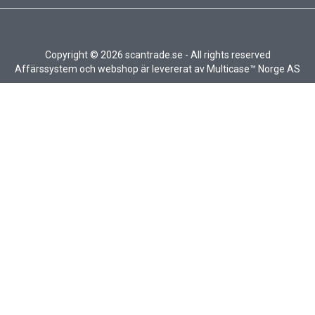
Copyright © 2026 scantrade.se - All rights reserved
Affärssystem
och
webshop
är levererat av
Multicase™ Norge AS