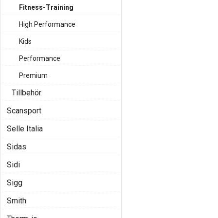
Fitness-Training
High Performance
Kids
Performance
Premium
Tillbehör
Scansport
Selle Italia
Sidas
Sidi
Sigg
Smith