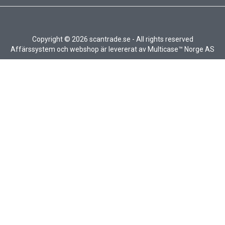
Copyright © 2026 scantrade.se - All rights reserved
Affärssystem
och
webshop
är levererat av
Multicase™ Norge AS