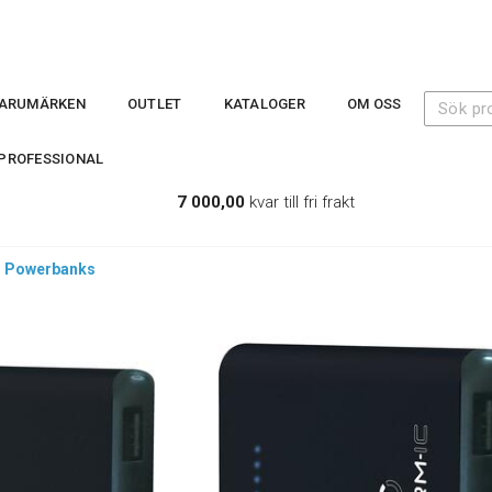
ARUMÄRKEN
OUTLET
KATALOGER
OM OSS
PROFESSIONAL
7 000,00
kvar till fri frakt
>
Powerbanks