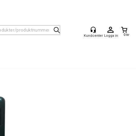
0 kr
Logga in