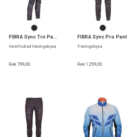
FIBRA Sync Trn Pant Warm
FIBRA Sync Pro Pant
Varmfodrad träningsbyxa
Träningsbyxa
Rek 799,00
Rek 1 299,00