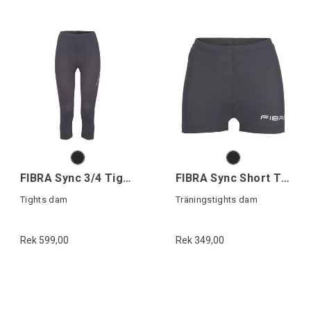
FIBRA Sync 3/4 Tights W
FIBRA Sync Short Tights W
Tights dam
Träningstights dam
Rek 599,00
Rek 349,00