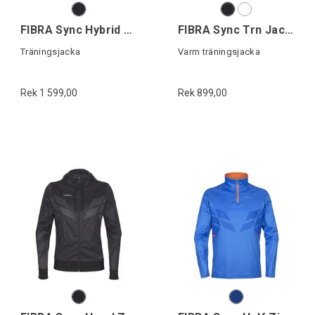
FIBRA Sync Hybrid Jacket
FIBRA Sync Trn Jacket Warm
Träningsjacka
Varm träningsjacka
Rek 1 599,00
Rek 899,00