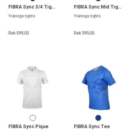
FIBRA Sync 3/4 Tights
FIBRA Sync Mid Tights
Tränings tights
Tränings tights
Rek 599,00
Rek 399,00
FIBRA Sync Pique
FIBRA Sync Tee