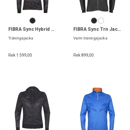
FIBRA Sync Hybrid Jacket
FIBRA Sync Trn Jacket Warm
Träningsjacka
Varm träningsjacka
Rek 1 599,00
Rek 899,00