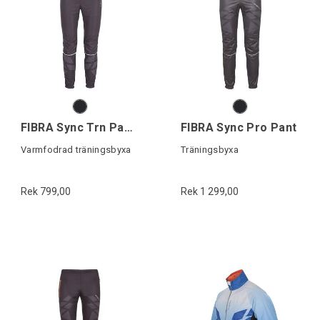
FIBRA Sync Trn Pant Warm
FIBRA Sync Pro Pant
Varmfodrad träningsbyxa
Träningsbyxa
Rek 799,00
Rek 1 299,00