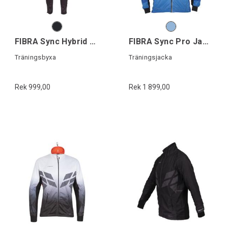
FIBRA Sync Hybrid Pant
FIBRA Sync Pro Jacket
Träningsbyxa
Träningsjacka
Rek 999,00
Rek 1 899,00