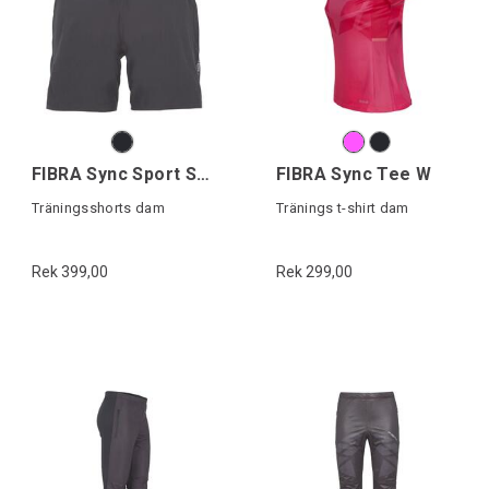
FIBRA Sync Sport Shorts W
FIBRA Sync Tee W
Träningsshorts dam
Tränings t-shirt dam
Rek 399,00
Rek 299,00