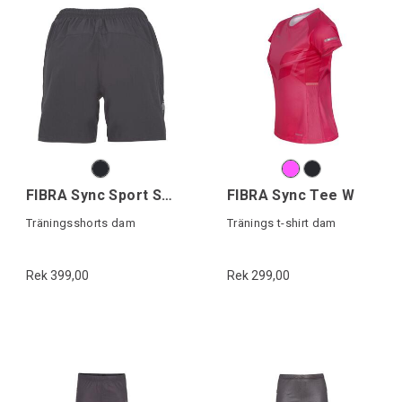
FIBRA Sync Sport Shorts W
FIBRA Sync Tee W
Träningsshorts dam
Tränings t-shirt dam
Rek 399,00
Rek 299,00