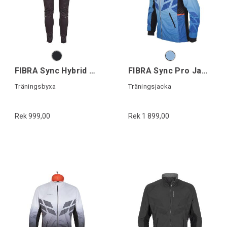
FIBRA Sync Hybrid Pant
FIBRA Sync Pro Jacket
Träningsbyxa
Träningsjacka
Rek 999,00
Rek 1 899,00