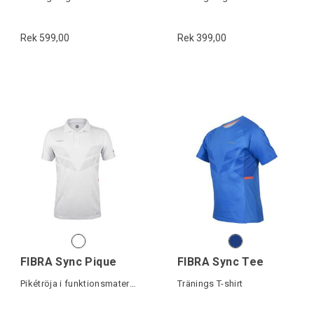
Rek 599,00
Rek 399,00
FIBRA Sync Pique
FIBRA Sync Tee
Pikétröja i funktionsmaterial
Tränings T-shirt