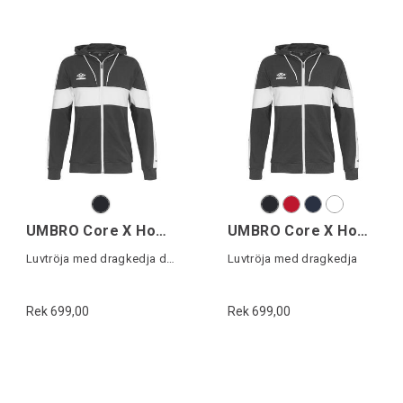
UMBRO Core X Hood Jacket W
UMBRO Core X Hood Jacket
Luvtröja med dragkedja dam
Luvtröja med dragkedja
Rek 699,00
Rek 699,00