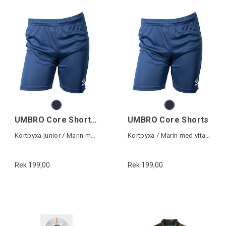
UMBRO Core Shorts Jr
UMBRO Core Shorts
Kortbyxa junior / Marin med vita loggor
Kortbyxa / Marin med vita loggor
Rek 199,00
Rek 199,00