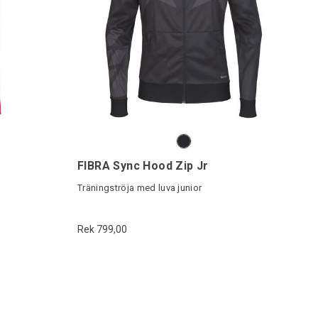
FIBRA Sync Hood Zip Jr
Träningströja med luva junior
Rek 799,00