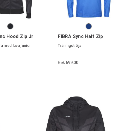
nc Hood Zip Jr
FIBRA Sync Half Zip
ja med luva junior
Träningströja
Rek 699,00