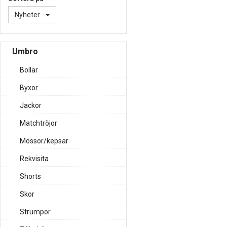
Nyheter
Umbro
Bollar
Byxor
Jackor
Matchtröjor
Mössor/kepsar
Rekvisita
Shorts
Skor
Strumpor