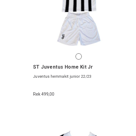
ST Juventus Home Kit Jr
Juventus hemmakit junior 22/23
Rek 499,00