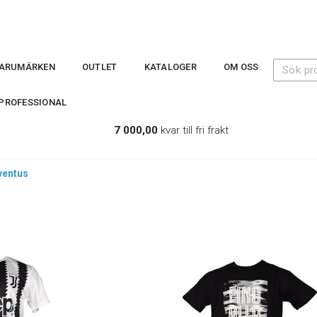
ARUMÄRKEN
OUTLET
KATALOGER
OM OSS
PROFESSIONAL
7 000,00
kvar till fri frakt
ventus