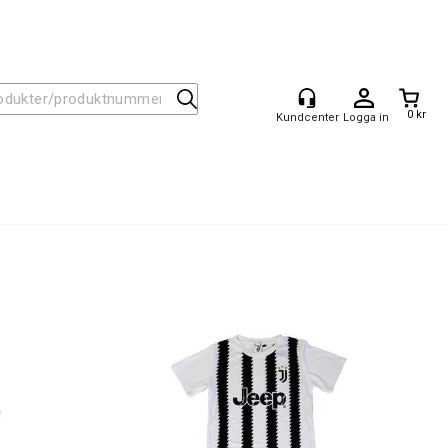
0 kr
Logga in