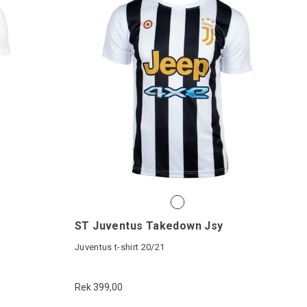
ST Juventus Takedown Jsy
Juventus t-shirt 20/21
Rek 399,00