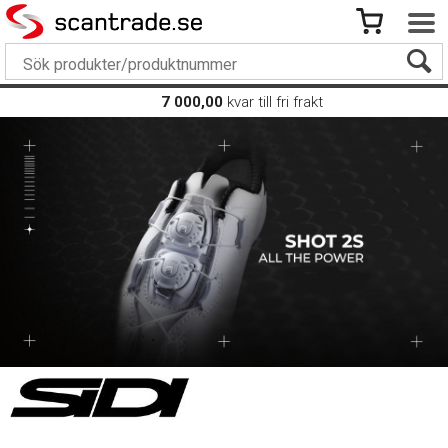
7 000,00
kvar till fri frakt