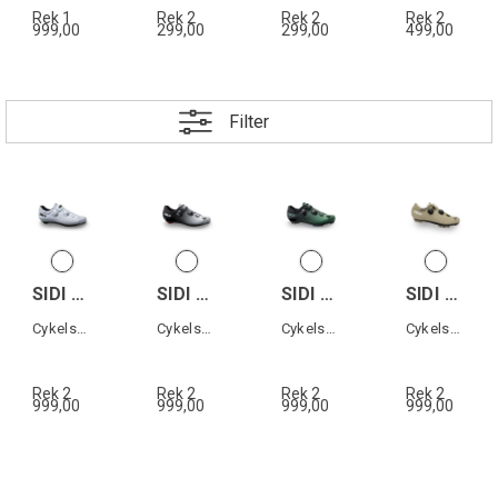
Rek 1
Rek 2
Rek 2
Rek 2
999,00
299,00
299,00
499,00
Filter
SIDI GENIUS 10 WOMAN
SIDI GENIUS 10 MEGA
SIDI MTB EAGLE 10 MEGA
SIDI MTB EAGLE 10
Cykelsko landsväg dam
Cykelsko landsväg
Cykelsko MTB
Cykelsko MTB
Rek 2
Rek 2
Rek 2
Rek 2
999,00
999,00
999,00
999,00